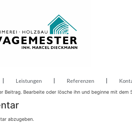
Leistungen
Referenzen
Kont
er Beitrag. Bearbeite oder lösche ihn und beginne mit dem 
ntar
tar abzugeben.