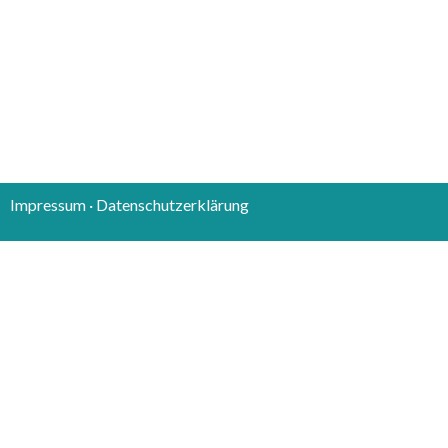
Impressum ·
Datenschutzerklärung