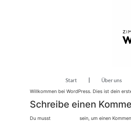
Start
Über uns
Willkommen bei WordPress. Dies ist dein erst
Schreibe einen Komme
Du musst
angemeldet
sein, um einen Kommen